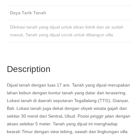
Daya Tarik Tanah
Dilokasi tanah yang dijual untuk aliran listrik dan air sudah
masuk, Tanah yang dijual cocok untuk dibangun villa.
Description
Dijual tanah dengan luas 17 are. Tanah yang dijual merupakan
lahan kebun dengan kontur tanah yang datar dan terasering.
Lokasi tanah di daerah seputaran Tegallalang-(TTG), Gianyar,
Bali. Lokasi tanah juga dekat dengan obyek wisata gajah dan
sekitar 30 menit dari SentraL Ubud. Posisi pinggir jalan dengan
akses selebar 5 meter. Tanah yang dijual ini menghadap
kearah Timur dengan view tebing, sawah dan lingkungan villa.