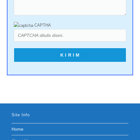
CAPTHA
Site Info
Home