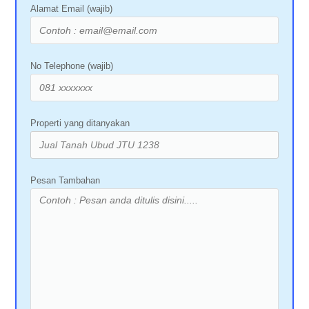
Alamat Email (wajib)
No Telephone (wajib)
Properti yang ditanyakan
Pesan Tambahan