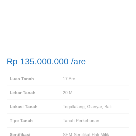
Rp
135.000.000
/are
Luas Tanah
17 Are
Lebar Tanah
20 M
Lokasi Tanah
Tegallalang, Gianyar, Bali
Tipe Tanah
Tanah Perkebunan
Sertifikasi
SHM-Sertifikat Hak Milik