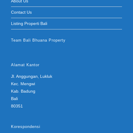
About Us
Contact Us
Listing Properti Bali
Team Bali Bhuana Property
Alamat Kantor
Jl. Anggungan, Lukluk
Kec. Mengwi
Kab. Badung
Bali
80351
Korespondensi