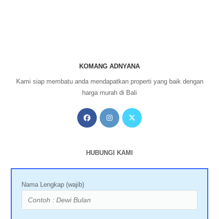
KOMANG ADNYANA
Kami siap membatu anda mendapatkan properti yang baik dengan
harga murah di Bali
HUBUNGI KAMI
Nama Lengkap (wajib)